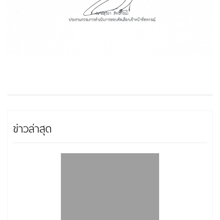
ข่าวล่าสุด