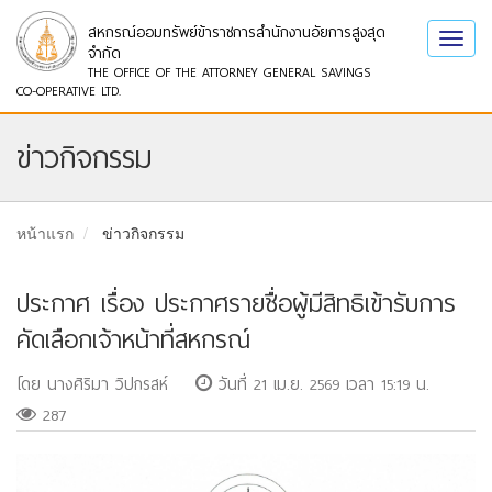
สหกรณ์ออมทรัพย์ข้าราชการสำนักงานอัยการสูงสุด
Toggl
จำกัด
navig
THE OFFICE OF THE ATTORNEY GENERAL SAVINGS
CO-OPERATIVE LTD.
ข่าวกิจกรรม
หน้าแรก
ข่าวกิจกรรม
ประกาศ เรื่อง ประกาศรายชื่อผู้มีสิทธิเข้ารับการ
คัดเลือกเจ้าหน้าที่สหกรณ์
โดย นางศิริมา วิปกรสห์
วันที่ 21 เม.ย. 2569 เวลา 15:19 น.
287