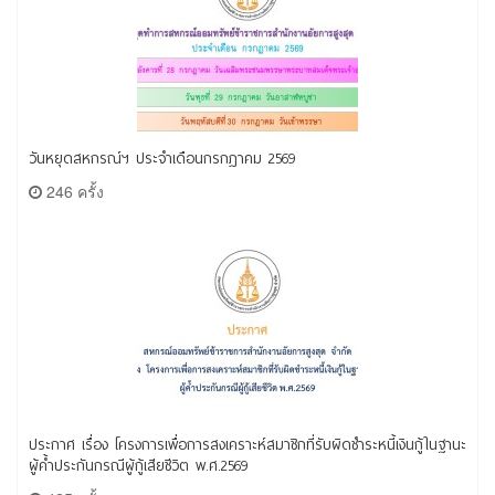
วันหยุดสหกรณ์ฯ ประจำเดือนกรกฎาคม 2569
246 ครั้ง
ประกาศ เรื่อง โครงการเพื่อการสงเคราะห์สมาชิกที่รับผิดชำระหนี้เงินกู้ในฐานะ
ผู้ค้ำประกันกรณีผู้กู้เสียชีวิต พ.ศ.2569