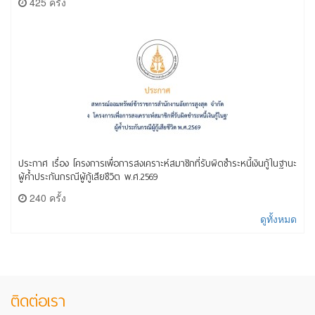
425 ครั้ง
ประกาศ เรื่อง โครงการเพื่อการสงเคราะห์สมาชิกที่รับผิดชำระหนี้เงินกู้ในฐานะ
ผู้ค้ำประกันกรณีผู้กู้เสียชีวิต พ.ศ.2569
240 ครั้ง
ดูทั้งหมด
ติดต่อเรา