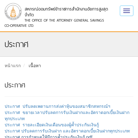
สหกรณ์ออมทรัพย์ข้าราชการสำนักงานอัยการสูงสุด
Toggl
จำกัด
navig
THE OFFICE OF THE ATTORNEY GENERAL SAVINGS
CO-OPERATIVE LTD.
ประกาศ
หน้าแรก
เนื้อหา
ประกาศ
ประกาศ ปรับลดเพดานการส่งค่าหุ้นของสมาชิกสหกรณ์ฯ
ประกาศ ขยายเวลาปรับลดการรับเงินฝากและอัตราดอกเบี้ยเงินฝาก
ทุกประเภท
ประกาศ รายละเอียดเงินเดือนของผู้ค้ำประกันเงินกู้
ประกาศ ปรับลดการรับเงินฝาก และอัตราดอกเบี้ยเงินฝากทุกประเภท
ประกาศ การกำหนดให้มีการค้ำประกันเงินกู้.pdf