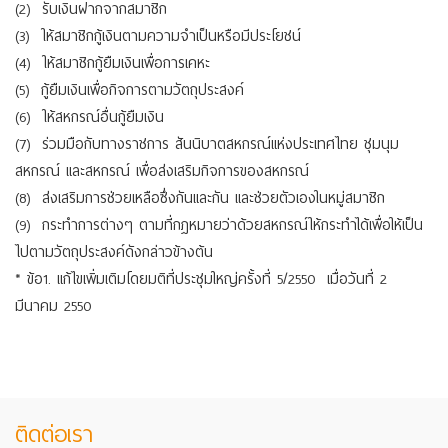
(2) รับเงินฝากจากสมาชิก
(3) ให้สมาชิกกู้เงินตามความจำเป็นหรือมีประโยชน์
(4) ให้สมาชิกกู้ยืมเงินเพื่อการเคหะ
(5) กู้ยืมเงินเพื่อกิจการตามวัตถุประสงค์
(6) ให้สหกรณ์อื่นกู้ยืมเงิน
(7) ร่วมมือกับทางราชการ สันนิบาตสหกรณ์แห่งประเทศไทย ชุมนุม
สหกรณ์ และสหกรณ์ เพื่อส่งเสริมกิจการของสหกรณ์
(8) ส่งเสริมการช่วยเหลือซึ่งกันและกัน และช่วยตัวเองในหมู่สมาชิก
(9) กระทำการต่างๆ ตามที่กฎหมายว่าด้วยสหกรณ์ให้กระทำได้เพื่อให้เป็น
ไปตามวัตถุประสงค์ดังกล่าวข้างต้น
* ข้อ1. แก้ไขเพิ่มเติมโดยมติที่ประชุมใหญ่ครั้งที่ 5/2550 เมื่อวันที่ 2
มีนาคม 2550
ติดต่อเรา