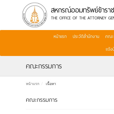
สหกรณ์ออมทรัพย์ข้าราช
THE OFFICE OF THE ATTORNEY GE
หน้าแรก
ประวัติสำนักงาน
คณะ
แจ้ง
คณะกรรมการ
หน้าแรก
เนื้อหา
คณะกรรมการ