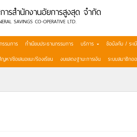
การสำนักงานอัยการสูงสุด จำกัด
NERAL SAVINGS CO-OPERATIVE LTD.
กรรมการ
ทำเนียบประธานกรรมการ
บริการ
ข้อบังคับ / ระ
ปัญหา/ข้อเสนอแนะ/ร้องเรียน
งบแสดงฐานะการเงิน
ระบบสมาชิกออ