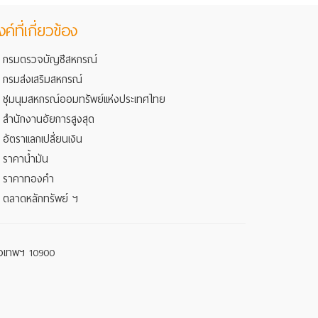
งค์ที่เกี่ยวข้อง
กรมตรวจบัญชีสหกรณ์
กรมส่งเสริมสหกรณ์
ชุมนุมสหกรณ์ออมทรัพย์แห่งประเทศไทย
สำนักงานอัยการสูงสุด
อัตราแลกเปลี่ยนเงิน
ราคาน้ำมัน
ราคาทองคำ
ตลาดหลักทรัพย์ ฯ
รุงเทพฯ 10900