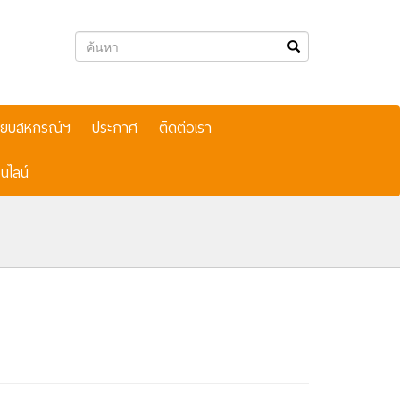
เบียบสหกรณ์ฯ
ประกาศ
ติดต่อเรา
นไลน์