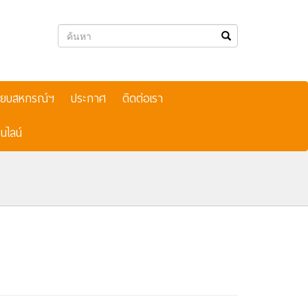
เบียบสหกรณ์ฯ
ประกาศ
ติดต่อเรา
นไลน์