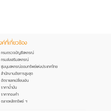
งค์ที่เกี่ยวข้อง
กรมตรวจบัญชีสหกรณ์
กรมส่งเสริมสหกรณ์
ชุมนุมสหกรณ์ออมทรัพย์แห่งประเทศไทย
สำนักงานอัยการสูงสุด
อัตราแลกเปลี่ยนเงิน
ราคาน้ำมัน
ราคาทองคำ
ตลาดหลักทรัพย์ ฯ