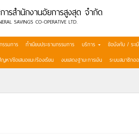
การสำนักงานอัยการสูงสุด จำกัด
NERAL SAVINGS CO-OPERATIVE LTD.
กรรมการ
ทำเนียบประธานกรรมการ
บริการ
ข้อบังคับ / ระ
ปัญหา/ข้อเสนอแนะ/ร้องเรียน
งบแสดงฐานะการเงิน
ระบบสมาชิกออ