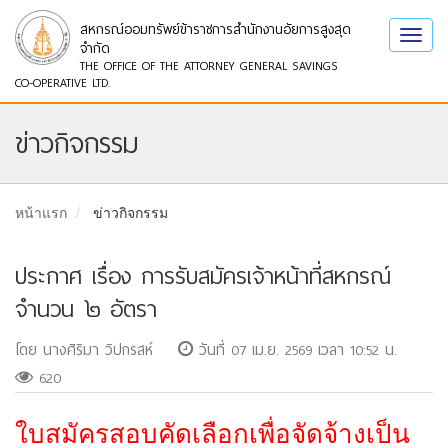
สหกรณ์ออมทรัพย์ข้าราชการสำนักงานอัยการสูงสุด
Toggl
จำกัด
navig
THE OFFICE OF THE ATTORNEY GENERAL SAVINGS
CO-OPERATIVE LTD.
ข่าวกิจกรรม
หน้าแรก
ข่าวกิจกรรม
ประกาศ เรื่อง การรับสมัครเจ้าหน้าที่สหกรณ์
จำนวน ๒ อัตรา
โดย นางศิริมา วิปกรสห์
วันที่ 07 เม.ย. 2569 เวลา 10:52 น.
620
ใบสมัครสอบคัดเลือกเพื่อจัดจ้างเป็น