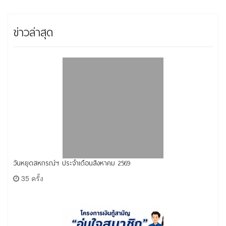
ข่าวล่าสุด
วันหยุดสหกรณ์ฯ ประจำเดือนสิงหาคม 2569
35 ครั้ง