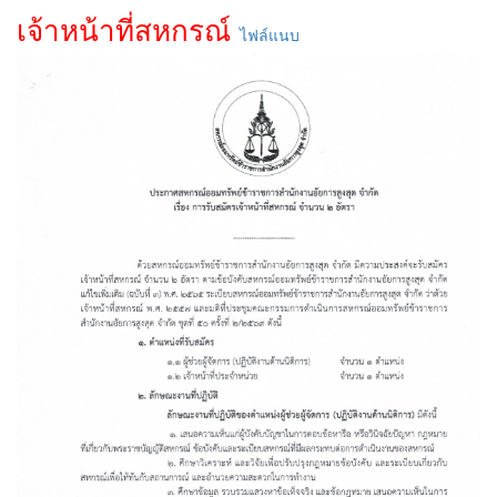
เจ้าหน้าที่สหกรณ์
ไฟล์แนบ