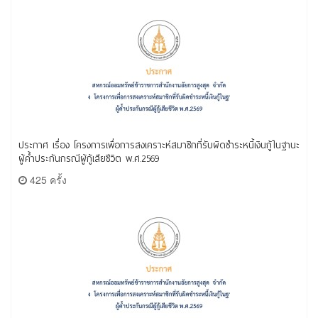
ประกาศ เรื่อง โครงการเพื่อการสงเคราะห์สมาชิกที่รับผิดชำระหนี้เงินกู้ในฐานะ
ผู้ค้ำประกันกรณีผู้กู้เสียชีวิต พ.ศ.2569
425 ครั้ง