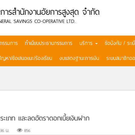
การสำนักงานอัยการสูงสุด จำกัด
NERAL SAVINGS CO-OPERATIVE LTD.
กรรมการ
ทำเนียบประธานกรรมการ
บริการ
ข้อบังคับ / ระ
ปัญหา/ข้อเสนอแนะ/ร้องเรียน
งบแสดงฐานะการเงิน
ระบบสมาชิกออ
ประเภท และลดอัตราดอกเบี้ยเงินฝาก
:36 น.
856