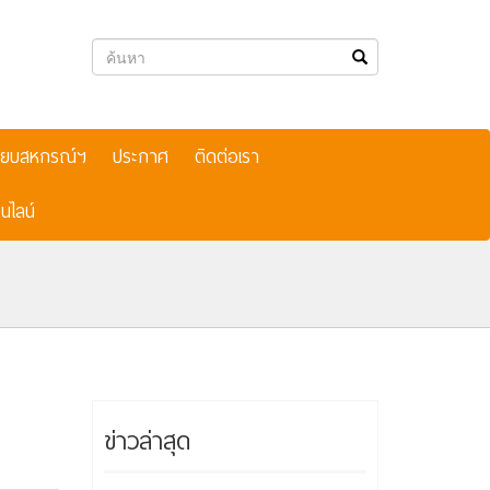
เบียบสหกรณ์ฯ
ประกาศ
ติดต่อเรา
นไลน์
ข่าวล่าสุด