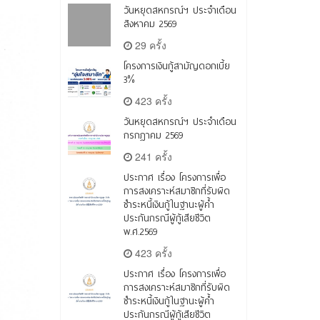
วันหยุดสหกรณ์ฯ ประจำเดือน
สิงหาคม 2569
29 ครั้ง
โครงการเงินกู้สามัญดอกเบี้ย
3%
423 ครั้ง
วันหยุดสหกรณ์ฯ ประจำเดือน
กรกฎาคม 2569
241 ครั้ง
ประกาศ เรื่อง โครงการเพื่อ
การสงเคราะห์สมาชิกที่รับผิด
ชำระหนี้เงินกู้ในฐานะผู้ค้ำ
ประกันกรณีผู้กู้เสียชีวิต
พ.ศ.2569
423 ครั้ง
ประกาศ เรื่อง โครงการเพื่อ
การสงเคราะห์สมาชิกที่รับผิด
ชำระหนี้เงินกู้ในฐานะผู้ค้ำ
ประกันกรณีผู้กู้เสียชีวิต