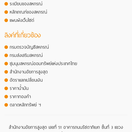
ระเบียบของสหกรณ์
หลักเกณฑ์ของสหกรณ์
แผนผังเว็บไซต์
ลิงค์ที่เกี่ยวข้อง
กรมตรวจบัญชีสหกรณ์
กรมส่งเสริมสหกรณ์
ชุมนุมสหกรณ์ออมทรัพย์แห่งประเทศไทย
สำนักงานอัยการสูงสุด
อัตราแลกเปลี่ยนเงิน
ราคาน้ำมัน
ราคาทองคำ
ตลาดหลักทรัพย์ ฯ
สำนักงานอัยการสูงสุด เลขที่ 51 อาคารถนนรัชดาภิเษก ชั้นที่ 3 แขวง