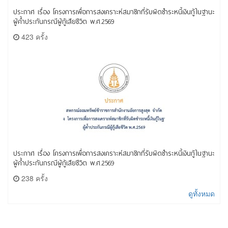
ประกาศ เรื่อง โครงการเพื่อการสงเคราะห์สมาชิกที่รับผิดชำระหนี้เงินกู้ในฐานะ
ผู้ค้ำประกันกรณีผู้กู้เสียชีวิต พ.ศ.2569
423 ครั้ง
ประกาศ เรื่อง โครงการเพื่อการสงเคราะห์สมาชิกที่รับผิดชำระหนี้เงินกู้ในฐานะ
ผู้ค้ำประกันกรณีผู้กู้เสียชีวิต พ.ศ.2569
238 ครั้ง
ดูทั้งหมด