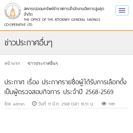
สหกรณ์ออมทรัพย์ข้าราชการสำนักงานอัยการสูงสุด
Toggl
จำกัด
navig
THE OFFICE OF THE ATTORNEY GENERAL SAVINGS
CO-OPERATIVE LTD.
ข่าวประกาศอื่นๆ
หน้าแรก
ข่าวประกาศอื่นๆ
ประกาศ เรื่อง ประกาศรายชื่อผู้ได้รับการเลือกตั้ง
เป็นผู้ตรวจสอบกิจการ ประจำปี 2568-2569
โดย admin
วันที่ 11 มี.ค. 2568 เวลา 16:51 น.
1181