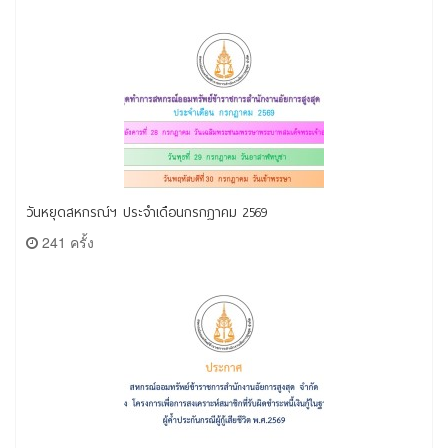
วันหยุดสหกรณ์ฯ ประจำเดือนกรกฎาคม 2569
241 ครั้ง