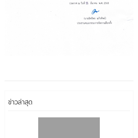
ข่าวล่าสุด