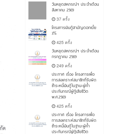
วันหยุดสหกรณ์ฯ ประจำเดือน
สิงหาคม 2569
37 ครั้ง
โครงการเงินกู้สามัญดอกเบี้ย
3%
425 ครั้ง
วันหยุดสหกรณ์ฯ ประจำเดือน
กรกฎาคม 2569
249 ครั้ง
ประกาศ เรื่อง โครงการเพื่อ
การสงเคราะห์สมาชิกที่รับผิด
ชำระหนี้เงินกู้ในฐานะผู้ค้ำ
ประกันกรณีผู้กู้เสียชีวิต
พ.ศ.2569
425 ครั้ง
ประกาศ เรื่อง โครงการเพื่อ
การสงเคราะห์สมาชิกที่รับผิด
ชำระหนี้เงินกู้ในฐานะผู้ค้ำ
ประกันกรณีผู้กู้เสียชีวิต