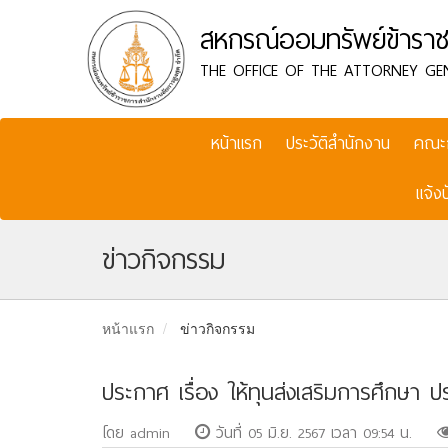
สหกรณ์ออมทรัพย์ข้าราช
THE OFFICE OF THE ATTORNEY GE
หน้าแรก
ประวัติสำนักงาน
คณะ
แจ้ง
ข่าวกิจกรรม
หน้าแรก
ข่าวกิจกรรม
ประกาศ เรื่อง ให้ทุนส่งเสริมการศึกษ
โดย admin
วันที่ 05 มิ.ย. 2567 เวลา 09:54 น.