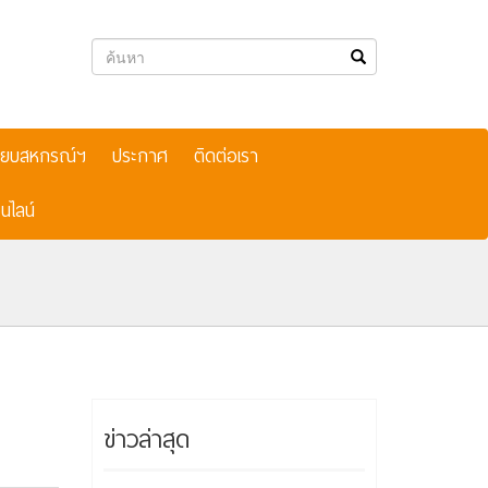
เบียบสหกรณ์ฯ
ประกาศ
ติดต่อเรา
นไลน์
ข่าวล่าสุด