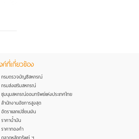
งค์ที่เกี่ยวข้อง
กรมตรวจบัญชีสหกรณ์
กรมส่งเสริมสหกรณ์
ชุมนุมสหกรณ์ออมทรัพย์แห่งประเทศไทย
สำนักงานอัยการสูงสุด
อัตราแลกเปลี่ยนเงิน
ราคาน้ำมัน
ราคาทองคำ
ตลาดหลักทรัพย์ ฯ