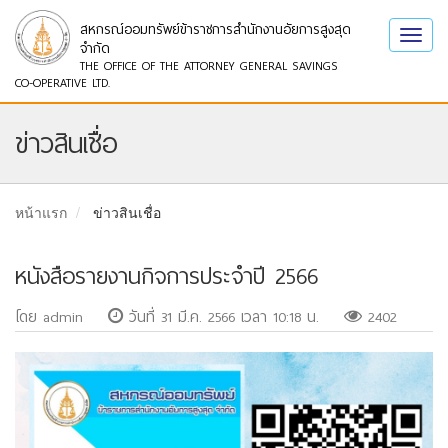
สหกรณ์ออมทรัพย์ข้าราชการสำนักงานอัยการสูงสุด
Toggl
จำกัด
navig
THE OFFICE OF THE ATTORNEY GENERAL SAVINGS
CO-OPERATIVE LTD.
ข่าวสินเชื่อ
หน้าแรก
ข่าวสินเชื่อ
หนังสือรายงานกิจการประจำปี 2566
โดย admin
วันที่ 31 มี.ค. 2566 เวลา 10:18 น.
2402