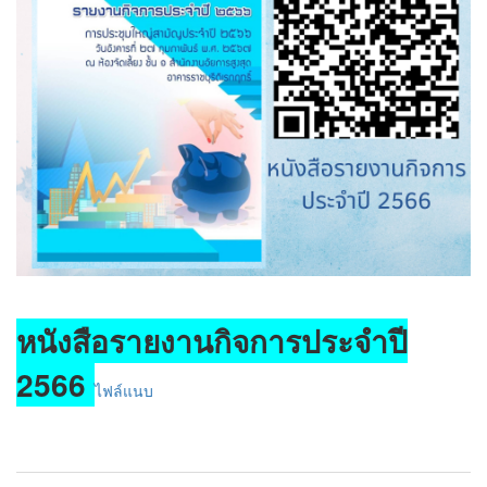
หนังสือรายงานกิจการประจำปี
2566
ไฟล์แนบ