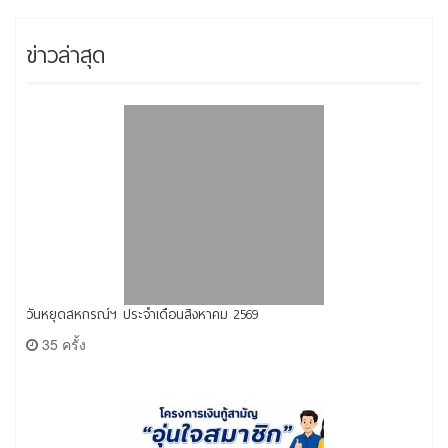
ข่าวล่าสุด
วันหยุดสหกรณ์ฯ ประจำเดือนสิงหาคม 2569
35 ครั้ง