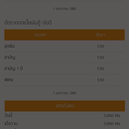
1 มกราคม 2560
อัตราดอกเบี้ยเงินกู้ ต่อปี
ประเภท
อัตรา
ฉุกเฉิน
5.50
สามัญ
5.50
สามัญ 1 ปี
5.50
พิเศษ
5.50
1 มกราคม 2560
สถิติเว็บไซต์
วันนี้
1,000
คน
เมื่อวาน
1,000
คน