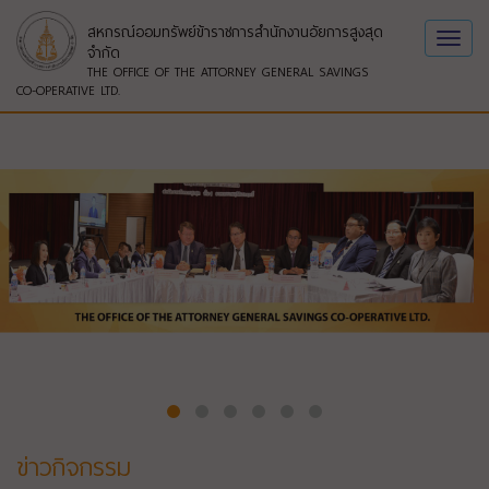
สหกรณ์ออมทรัพย์ข้าราชการสำนักงานอัยการสูงสุด
Toggl
จำกัด
navig
THE OFFICE OF THE ATTORNEY GENERAL SAVINGS
CO-OPERATIVE LTD.
ข่าวกิจกรรม