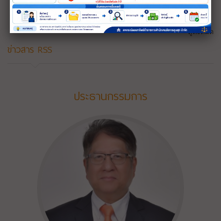
ดูทั้งหมด
ข่าวสาร RSS
ประธานกรรมการ