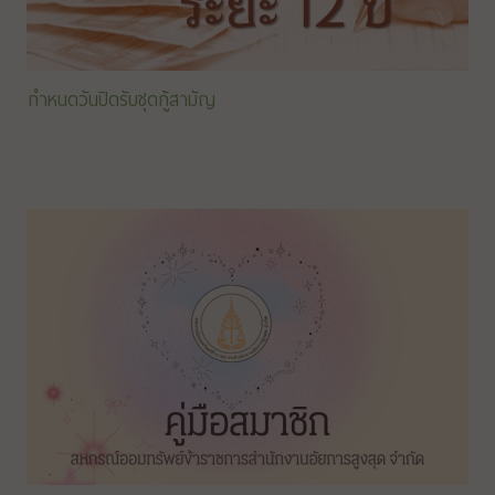
กำหนดวันปิดรับชุดกู้สามัญ