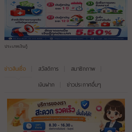
ประเภทเงินกู้
ข่าวสินเชื่อ
สวัสดิการ
สมาชิกภาพ
เงินฝาก
ข่าวประกาศอื่นๆ