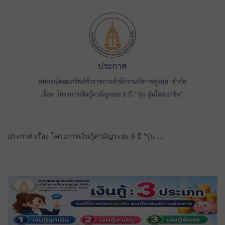
ประกาศ เรื่อง โครงการเงินกู้สามัญระยะ 6 ปี "รุ่น ...