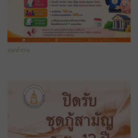
เวลาทำการ