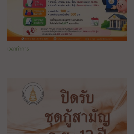
เวลาทำการ