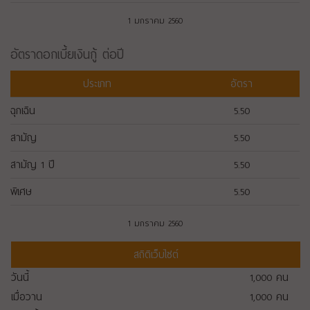
1 มกราคม 2560
อัตราดอกเบี้ยเงินกู้ ต่อปี
ประเภท
อัตรา
ฉุกเฉิน
5.50
สามัญ
5.50
สามัญ 1 ปี
5.50
พิเศษ
5.50
1 มกราคม 2560
สถิติเว็บไซต์
วันนี้
1,000
คน
เมื่อวาน
1,000
คน