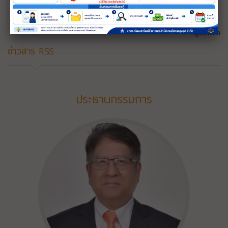
ดูทั้งหมด
ข่าวสาร RSS
ประธานกรรมการ