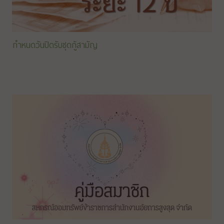
กำหนดวันปิดรับชุดกู้สามัญ