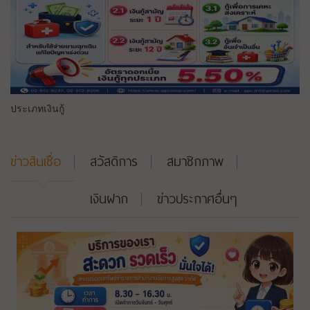
ประเภทเงินกู้
ข่าวสินเชื่อ
สวัสดิการ
สมาชิกภาพ
เงินฝาก
ข่าวประกาศอื่นๆ