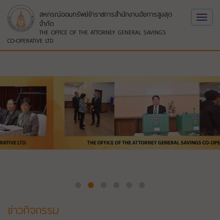
สหกรณ์ออมทรัพย์ข้าราชการสำนักงานอัยการสูงสุด
Toggl
จำกัด
navig
THE OFFICE OF THE ATTORNEY GENERAL SAVINGS
CO-OPERATIVE LTD.
ข่าวกิจกรรม