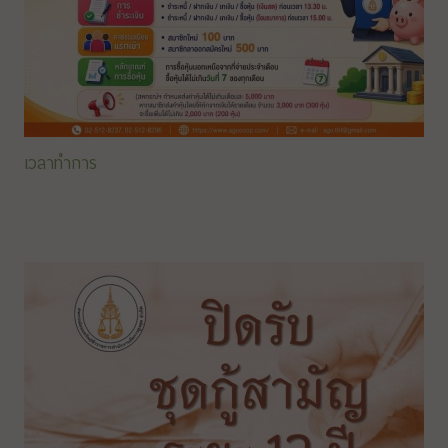
เวลาทำการ