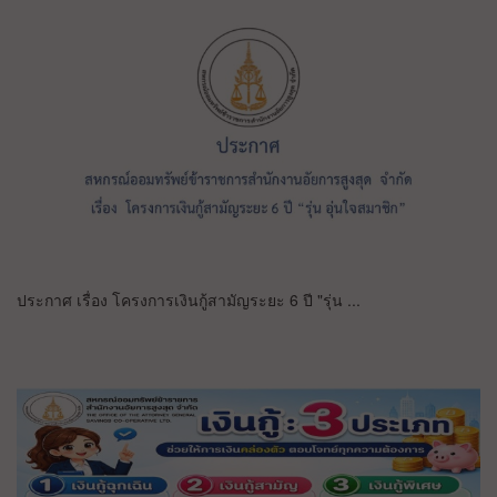
ประกาศ เรื่อง โครงการเงินกู้สามัญระยะ 6 ปี "รุ่น ...