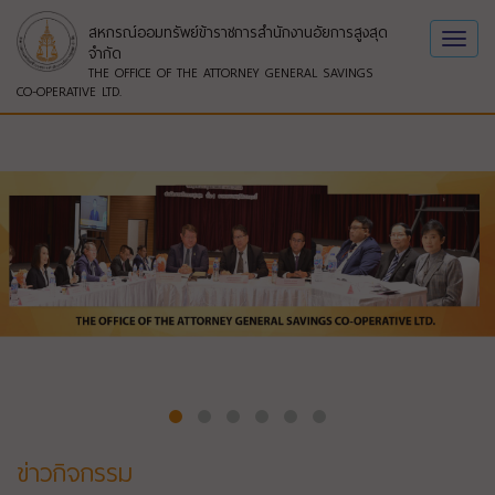
สหกรณ์ออมทรัพย์ข้าราชการสำนักงานอัยการสูงสุด
Toggl
จำกัด
navig
THE OFFICE OF THE ATTORNEY GENERAL SAVINGS
CO-OPERATIVE LTD.
ข่าวกิจกรรม