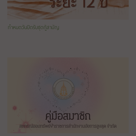
กำหนดวันปิดรับชุดกู้สามัญ