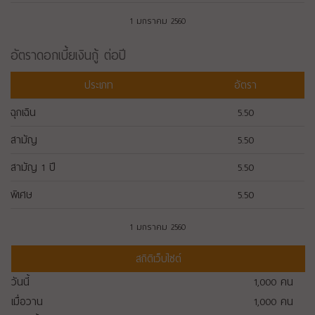
1 มกราคม 2560
อัตราดอกเบี้ยเงินกู้ ต่อปี
ประเภท
อัตรา
ฉุกเฉิน
5.50
สามัญ
5.50
สามัญ 1 ปี
5.50
พิเศษ
5.50
1 มกราคม 2560
สถิติเว็บไซต์
วันนี้
1,000
คน
เมื่อวาน
1,000
คน