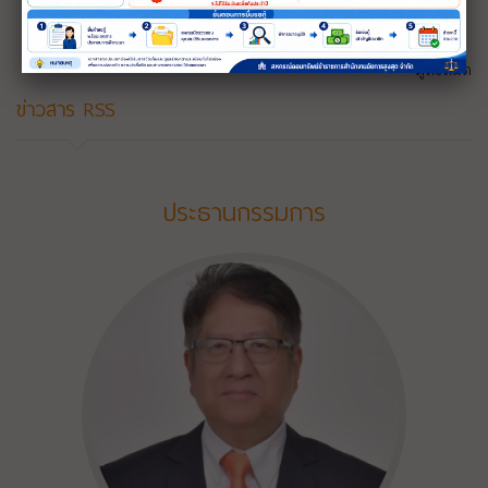
ดูทั้งหมด
ข่าวสาร RSS
ประธานกรรมการ