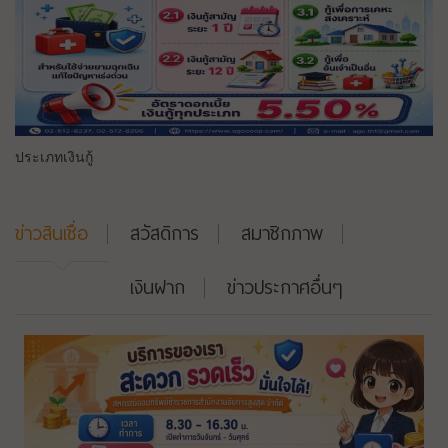
ประเภทเงินกู้
ข่าวสินเชื่อ
สวัสดิการ
สมาชิกภาพ
เงินฝาก
ข่าวประกาศอื่นๆ