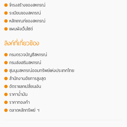
โครงสร้างของสหกรณ์
ระเบียบของสหกรณ์
หลักเกณฑ์ของสหกรณ์
แผนผังเว็บไซต์
ลิงค์ที่เกี่ยวข้อง
กรมตรวจบัญชีสหกรณ์
กรมส่งเสริมสหกรณ์
ชุมนุมสหกรณ์ออมทรัพย์แห่งประเทศไทย
สำนักงานอัยการสูงสุด
อัตราแลกเปลี่ยนเงิน
ราคาน้ำมัน
ราคาทองคำ
ตลาดหลักทรัพย์ ฯ