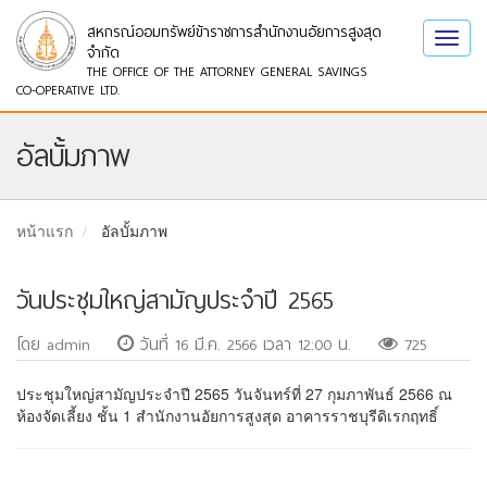
สหกรณ์ออมทรัพย์ข้าราชการสำนักงานอัยการสูงสุด
Toggl
จำกัด
navig
THE OFFICE OF THE ATTORNEY GENERAL SAVINGS
CO-OPERATIVE LTD.
อัลบั้มภาพ
หน้าแรก
อัลบั้มภาพ
วันประชุมใหญ่สามัญประจำปี 2565
โดย admin
วันที่ 16 มี.ค. 2566 เวลา 12:00 น.
725
ประชุมใหญ่สามัญประจำปี 2565 วันจันทร์ที่ 27 กุมภาพันธ์ 2566 ณ
ห้องจัดเลี้ยง ชั้น 1 สำนักงานอัยการสูงสุด อาคารราชบุรีดิเรกฤทธิ์