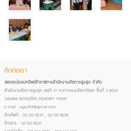
ติดต่อเรา
สหกรณ์ออมทรัพย์ข้าราชการสำนักงานอัยการสูงสุด จำกัด
สำนักงานอัยการสูงสุด เลขที่ 51 อาคารถนนรัชดาภิเษก ชั้นที่ 3 แขวง
จอมพล เขตจตุจักร กรุงเทพฯ 10900
E-mail : ago.tht@gmail.com
โทรศัพท์ : 02-512-8237 , 02-512-8296
โทรสาร : 02-512-8237