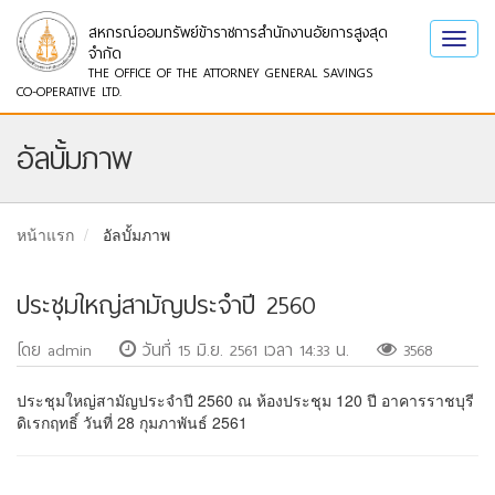
สหกรณ์ออมทรัพย์ข้าราชการสำนักงานอัยการสูงสุด
Toggl
จำกัด
navig
THE OFFICE OF THE ATTORNEY GENERAL SAVINGS
CO-OPERATIVE LTD.
อัลบั้มภาพ
หน้าแรก
อัลบั้มภาพ
ประชุมใหญ่สามัญประจำปี 2560
โดย admin
วันที่ 15 มิ.ย. 2561 เวลา 14:33 น.
3568
ประชุมใหญ่สามัญประจำปี 2560 ณ ห้องประชุม 120 ปี อาคารราชบุรี
ดิเรกฤทธิ์ วันที่ 28 กุมภาพันธ์ 2561