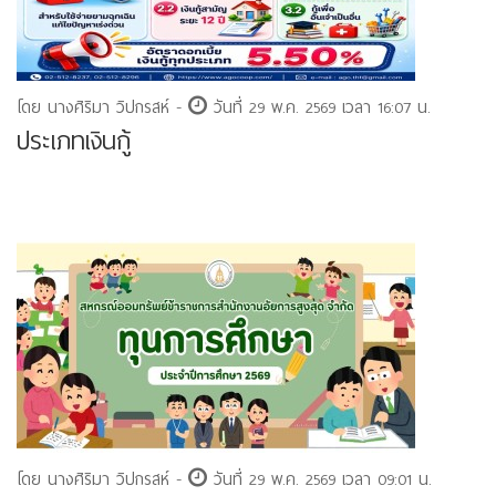
โดย นางศิริมา วิปกรสห์ -
วันที่ 29 พ.ค. 2569 เวลา 16:07 น.
ประเภทเงินกู้
โดย นางศิริมา วิปกรสห์ -
วันที่ 29 พ.ค. 2569 เวลา 09:01 น.