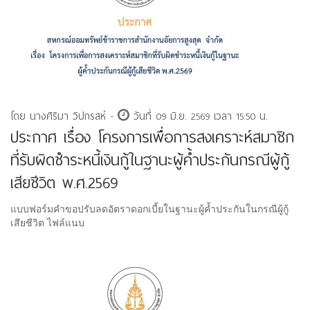
โดย นางศิริมา วิปกรสห์ -
วันที่ 09 มิ.ย. 2569 เวลา 15:50 น.
ประกาศ เรื่อง โครงการเพื่อการสงเคราะห์สมาชิก
ที่รับผิดชำระหนี้เงินกู้ในฐานะผู้ค้ำประกันกรณีผู้กู้
เสียชีวิต พ.ศ.2569
แบบฟอร์มคำขอปรับลดอัตราดอกเบี้ยในฐานะผู้ค้ำประกันในกรณีผู้กู้
เสียชีวิต ไฟล์แนบ