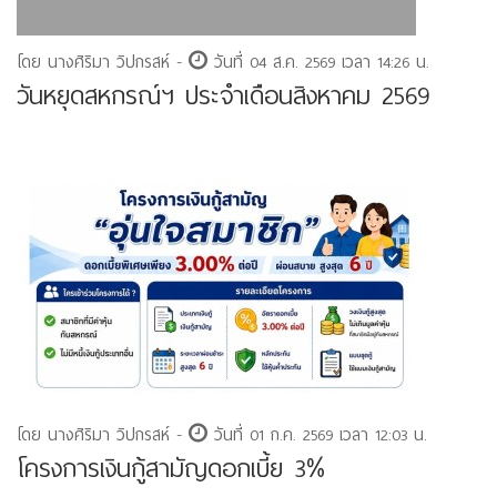
โดย นางศิริมา วิปกรสห์ -
วันที่ 04 ส.ค. 2569 เวลา 14:26 น.
วันหยุดสหกรณ์ฯ ประจำเดือนสิงหาคม 2569
โดย นางศิริมา วิปกรสห์ -
วันที่ 01 ก.ค. 2569 เวลา 12:03 น.
โครงการเงินกู้สามัญดอกเบี้ย 3%