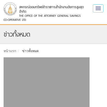
สหกรณ์ออมทรัพย์ข้าราชการสำนักงานอัยการสูงสุด
Toggl
จำกัด
navig
THE OFFICE OF THE ATTORNEY GENERAL SAVINGS
CO-OPERATIVE LTD.
ข่าวทั้งหมด
หน้าแรก
ข่าวทั้งหมด