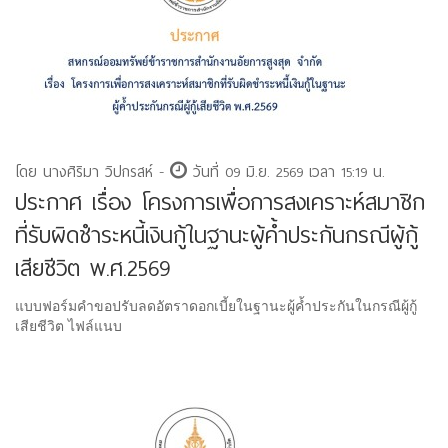
โดย นางศิริมา วิปกรสห์ -
วันที่ 09 มิ.ย. 2569 เวลา 15:19 น.
ประกาศ เรื่อง โครงการเพื่อการสงเคราะห์สมาชิก
ที่รับผิดชำระหนี้เงินกู้ในฐานะผู้ค้ำประกันกรณีผู้กู้
เสียชีวิต พ.ศ.2569
แบบฟอร์มคำขอปรับลดอัตราดอกเบี้ยในฐานะผู้ค้ำประกันในกรณีผู้กู้
เสียชีวิต ไฟล์แนบ